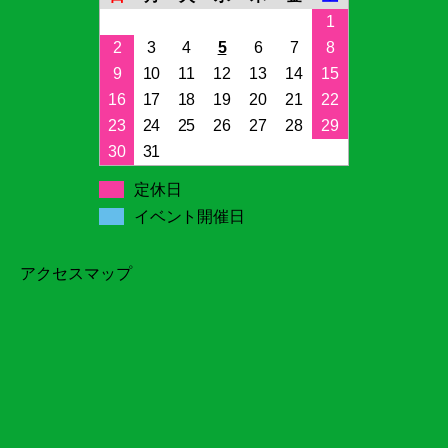
1
2
3
4
5
6
7
8
9
10
11
12
13
14
15
16
17
18
19
20
21
22
23
24
25
26
27
28
29
30
31
定休日
イベント開催日
アクセスマップ