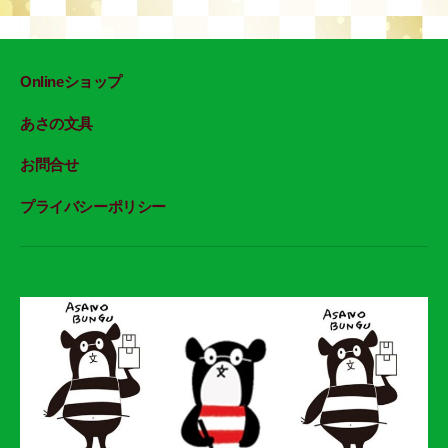
Onlineショップ
あさの文具
お問合せ
プライバシーポリシー