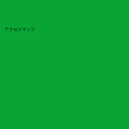
アクセスマップ