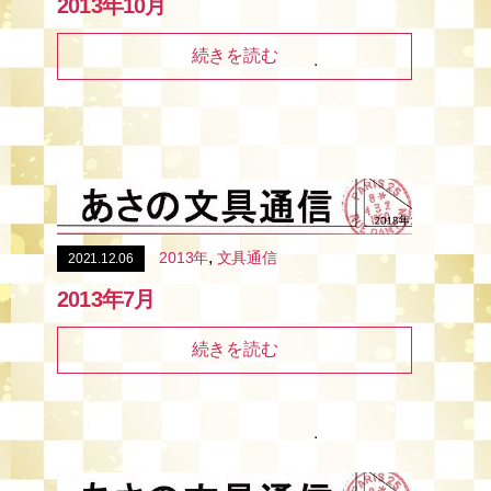
2013年10月
続きを読む
,
2013年
文具通信
2021.12.06
2013年7月
続きを読む