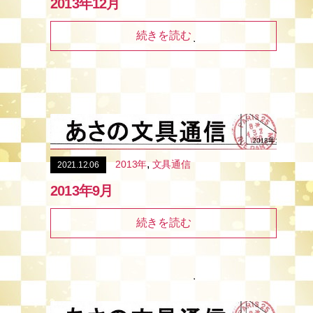
2013年12月
続きを読む
,
2013年
文具通信
2021.12.06
2013年9月
続きを読む