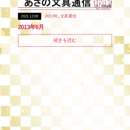
,
2013年
文具通信
2021.12.06
2013年5月
続きを読む