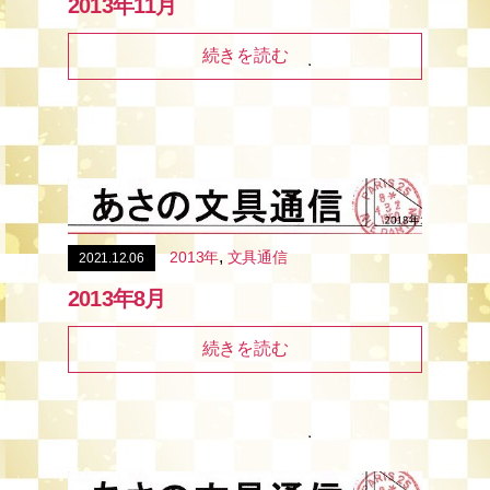
2013年11月
続きを読む
,
2013年
文具通信
2021.12.06
2013年8月
続きを読む