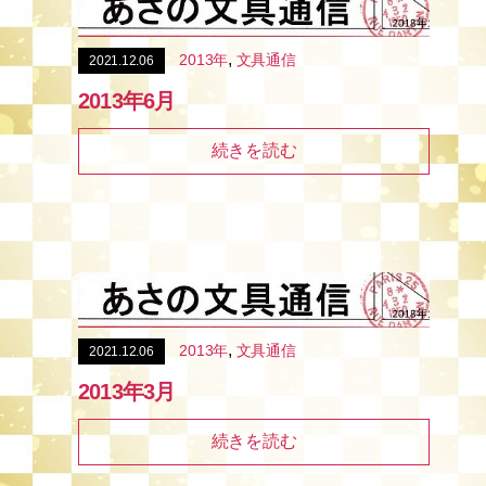
,
2013年
文具通信
2021.12.06
2013年6月
続きを読む
,
2013年
文具通信
2021.12.06
2013年3月
続きを読む