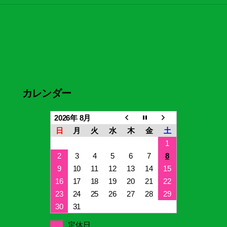
カレンダー
2026年 8月
日
月
火
水
木
金
土
1
2
3
4
5
6
7
8
9
10
11
12
13
14
15
16
17
18
19
20
21
22
23
24
25
26
27
28
29
30
31
定休日