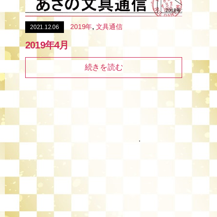
,
2019年
文具通信
2021.12.06
2019年4月
続きを読む