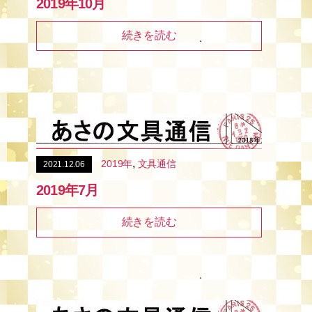
2019年10月
続きを読む
,
2019年
文具通信
2021.12.06
2019年7月
続きを読む