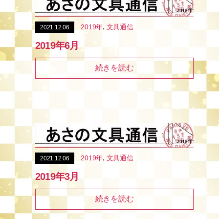
,
2019年
文具通信
2021.12.06
2019年6月
続きを読む
,
2019年
文具通信
2021.12.06
2019年3月
続きを読む