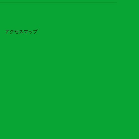
アクセスマップ