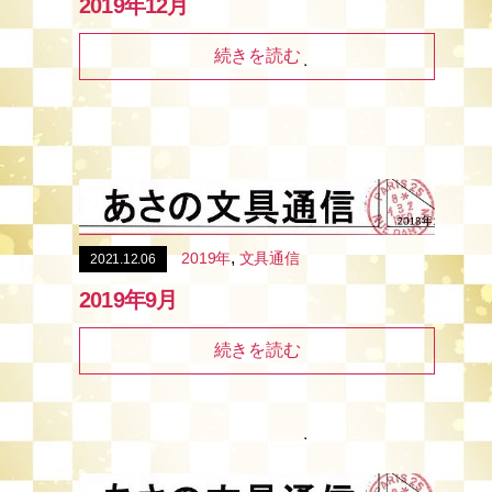
2019年12月
続きを読む
,
2019年
文具通信
2021.12.06
2019年9月
続きを読む