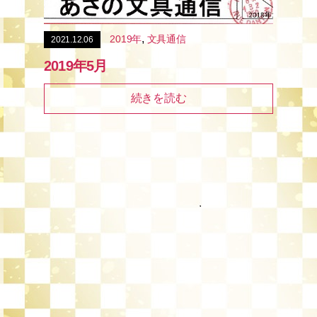
,
2019年
文具通信
2021.12.06
2019年5月
続きを読む