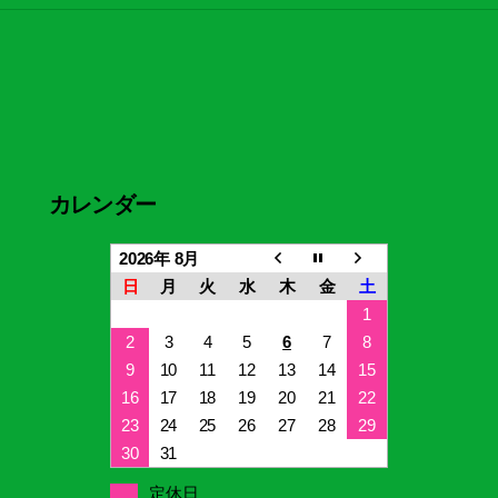
カレンダー
2026年 8月
日
月
火
水
木
金
土
1
2
3
4
5
6
7
8
9
10
11
12
13
14
15
16
17
18
19
20
21
22
23
24
25
26
27
28
29
30
31
定休日