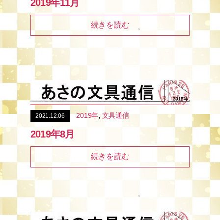
2019年11月
続きを読む
,
2019年
文具通信
2021.12.06
2019年8月
続きを読む