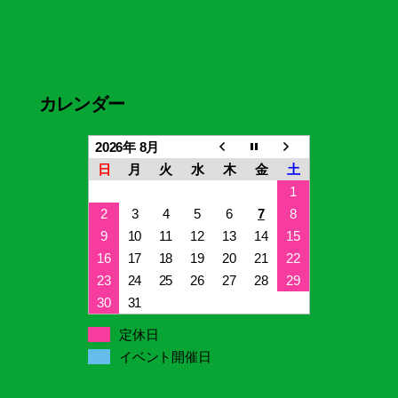
カレンダー
2026年 8月
日
月
火
水
木
金
土
1
2
3
4
5
6
7
8
9
10
11
12
13
14
15
16
17
18
19
20
21
22
23
24
25
26
27
28
29
30
31
定休日
イベント開催日