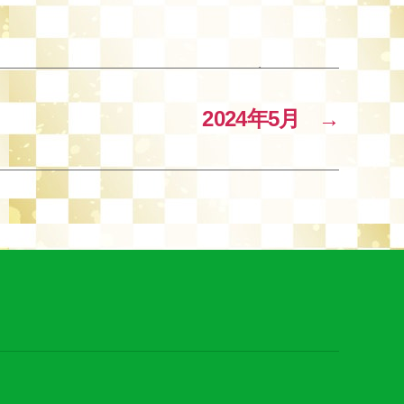
2024年5月
→