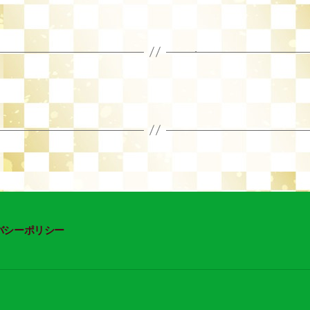
有
バシーポリシー