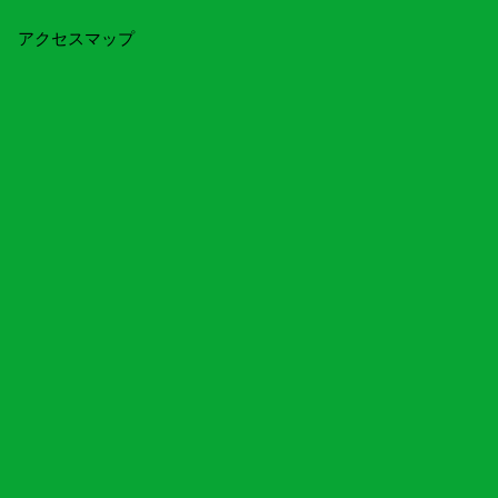
アクセスマップ