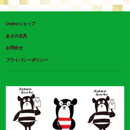
Onlineショップ
あさの文具
お問合せ
プライバシーポリシー