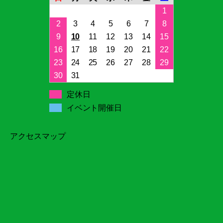
1
2
3
4
5
6
7
8
9
10
11
12
13
14
15
16
17
18
19
20
21
22
23
24
25
26
27
28
29
30
31
定休日
イベント開催日
アクセスマップ