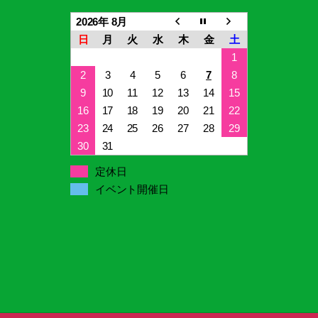
2026年 8月
日
月
火
水
木
金
土
1
2
3
4
5
6
7
8
9
10
11
12
13
14
15
16
17
18
19
20
21
22
23
24
25
26
27
28
29
30
31
定休日
イベント開催日