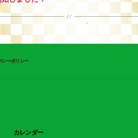
バシーポリシー
カレンダー