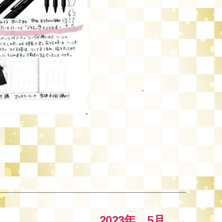
2023年 5月
→