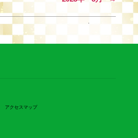
アクセスマップ