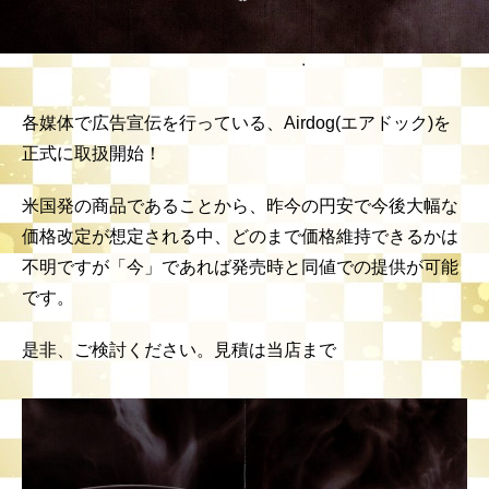
各媒体で広告宣伝を行っている、Airdog(エアドック)を
正式に取扱開始！
米国発の商品であることから、昨今の円安で今後大幅な
価格改定が想定される中、どのまで価格維持できるかは
不明ですが「今」であれば発売時と同値での提供が可能
です。
是非、ご検討ください。見積は当店まで