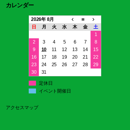
カレンダー
2026年 8月
日
月
火
水
木
金
土
1
2
3
4
5
6
7
8
9
10
11
12
13
14
15
16
17
18
19
20
21
22
23
24
25
26
27
28
29
30
31
定休日
イベント開催日
アクセスマップ