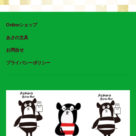
Onlineショップ
あさの文具
お問合せ
プライバシーポリシー