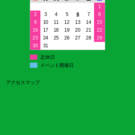
1
2
3
4
5
6
7
8
9
10
11
12
13
14
15
16
17
18
19
20
21
22
23
24
25
26
27
28
29
30
31
定休日
イベント開催日
アクセスマップ