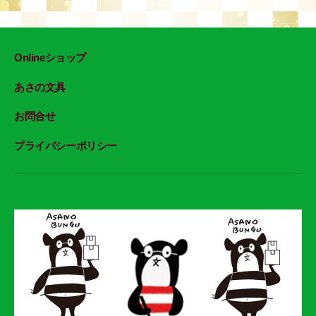
Onlineショップ
あさの文具
お問合せ
プライバシーポリシー