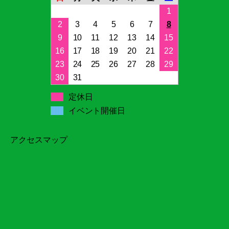
1
2
3
4
5
6
7
8
9
10
11
12
13
14
15
16
17
18
19
20
21
22
23
24
25
26
27
28
29
30
31
定休日
イベント開催日
アクセスマップ