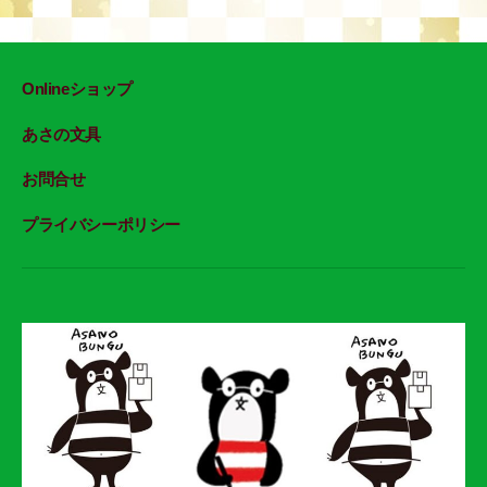
Onlineショップ
あさの文具
お問合せ
プライバシーポリシー