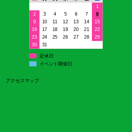
1
2
3
4
5
6
7
8
9
10
11
12
13
14
15
16
17
18
19
20
21
22
23
24
25
26
27
28
29
30
31
定休日
イベント開催日
アクセスマップ